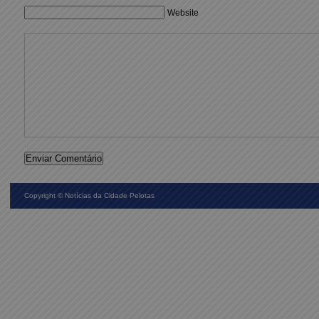
Website
Copyright ©
Notícias da Cidade Pelotas