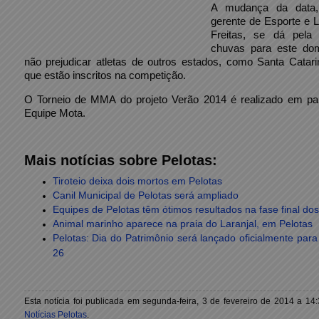
A mudança da data
gerente de Esporte e L
Freitas, se dá pela
chuvas para este do
não prejudicar atletas de outros estados, como Santa Catar
que estão inscritos na competição.
O Torneio de MMA do projeto Verão 2014 é realizado em pa
Equipe Mota.
Mais notícias sobre Pelotas:
Tiroteio deixa dois mortos em Pelotas
Canil Municipal de Pelotas será ampliado
Equipes de Pelotas têm ótimos resultados na fase final do
Animal marinho aparece na praia do Laranjal, em Pelotas
Pelotas: Dia do Patrimônio será lançado oficialmente par
26
Esta notícia foi publicada em segunda-feira, 3 de fevereiro de 2014 a 14
Notícias Pelotas
.