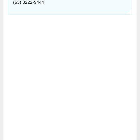
(53) 3222-9444