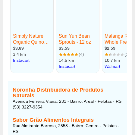
Noronha Distribuidora de Produtos
Naturais
Avenida Ferreira Viana, 231 - Bairro: Areal - Pelotas - RS
(53) 3227-9354
Sabor Grão Alimentos Integrais
Rua Almirante Barroso, 2558 - Bairro: Centro - Pelotas -
RS