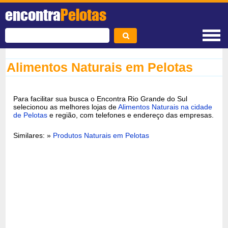
encontra
Pelotas
Alimentos Naturais em Pelotas
Para facilitar sua busca o Encontra Rio Grande do Sul
selecionou as melhores lojas de
Alimentos Naturais na cidade
de Pelotas
e região, com telefones e endereço das empresas.
Similares: »
Produtos Naturais em Pelotas