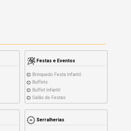
Festas e Eventos
Brinquedo
Festa Infantil
Buffets
Buffet Infantil
Salão de Festas
Serralherias