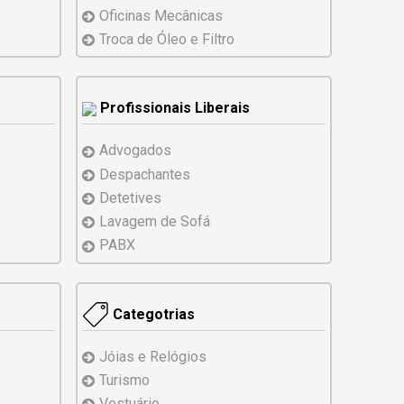
Oficinas Mecânicas
Troca de Óleo e Filtro
Profissionais Liberais
Advogados
Despachantes
Detetives
Lavagem de Sofá
PABX
Categotrias
Jóias e Relógios
Turismo
Vestuário