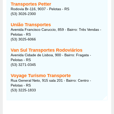
Transportes Petter
Rodovia Br-116, 9037 - Pelotas - RS
(53) 3026-2300
União Transportes
Avenida Francisco Caruccio, 859 - Bairro: Três Vendas -
Pelotas - RS
(53) 3025-6066
Van Sul Transportes Rodoviários
Avenida Cidade de Lisboa, 900 - Bairro: Fragata -
Pelotas - RS
(53) 3271-0345
Voyage Turismo Transporte
Rua General Neto, 915 sala 201 - Bairro: Centro -
Pelotas - RS
(53) 3225-1833