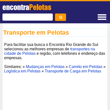
encontra
Pelotas
Transporte em Pelotas
Para facilitar sua busca o Encontra Rio Grande do Sul
selecionou as melhores empresas de
transportes na
cidade de Pelotas
e região, com telefones e endereço das
empresas.
Similares: »
Mudanças em Pelotas
»
Carreto em Pelotas
»
Logística em Pelotas
»
Transporte de Carga em Pelotas