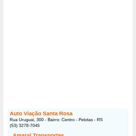
Auto Viação Santa Rosa
Rua Uruguai, 300 - Bairro: Centro - Pelotas - RS
(53) 3278-7045
Amaral Transportes