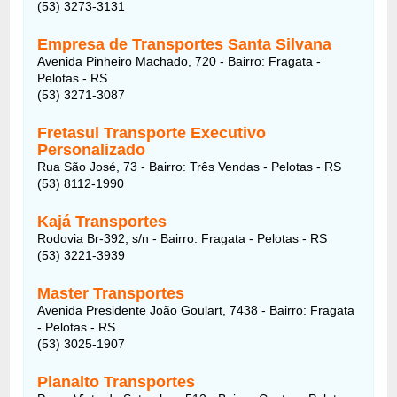
(53) 3273-3131
Empresa de Transportes Santa Silvana
Avenida Pinheiro Machado, 720 - Bairro: Fragata -
Pelotas - RS
(53) 3271-3087
Fretasul Transporte Executivo
Personalizado
Rua São José, 73 - Bairro: Três Vendas - Pelotas - RS
(53) 8112-1990
Kajá Transportes
Rodovia Br-392, s/n - Bairro: Fragata - Pelotas - RS
(53) 3221-3939
Master Transportes
Avenida Presidente João Goulart, 7438 - Bairro: Fragata
- Pelotas - RS
(53) 3025-1907
Planalto Transportes