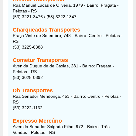
Rua Manuel Lucas de Oliveira, 1979 - Bairro: Fragata -
Pelotas - RS
(53) 3221-3476 / (53) 3222-1347
Charqueadas Transportes
Praça Vinte de Setembro, 748 - Bairro: Centro - Pelotas -
RS
(53) 3225-8388
Cometur Transportes
Avenida Duque de de Caxias, 281 - Bairro: Fragata -
Pelotas - RS
(53) 3028-0392
Dh Transportes
Rua Senador Mendonça, 463 - Bairro: Centro - Pelotas -
RS
(53) 3222-1162
Expresso Mercúrio
Avenida Senador Salgado Filho, 972 - Bairro: Três
Vendas - Pelotas - RS