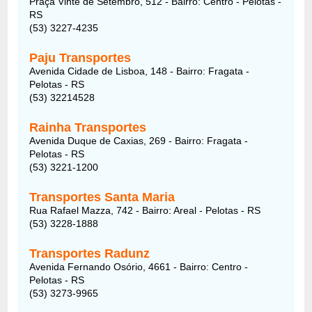
Praça Vinte de Setembro, 512 - Bairro: Centro - Pelotas -
RS
(53) 3227-4235
Paju Transportes
Avenida Cidade de Lisboa, 148 - Bairro: Fragata -
Pelotas - RS
(53) 32214528
Rainha Transportes
Avenida Duque de Caxias, 269 - Bairro: Fragata -
Pelotas - RS
(53) 3221-1200
Transportes Santa Maria
Rua Rafael Mazza, 742 - Bairro: Areal - Pelotas - RS
(53) 3228-1888
Transportes Radunz
Avenida Fernando Osório, 4661 - Bairro: Centro -
Pelotas - RS
(53) 3273-9965