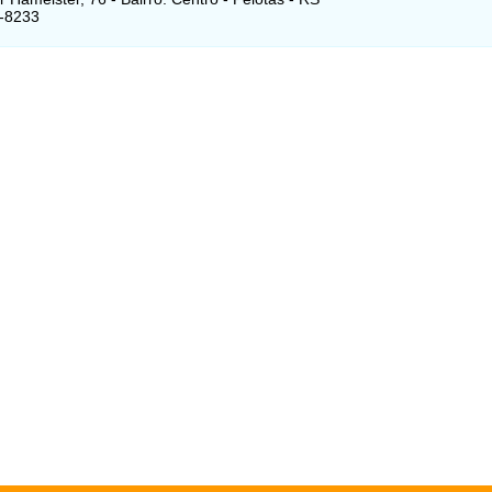
2-8233