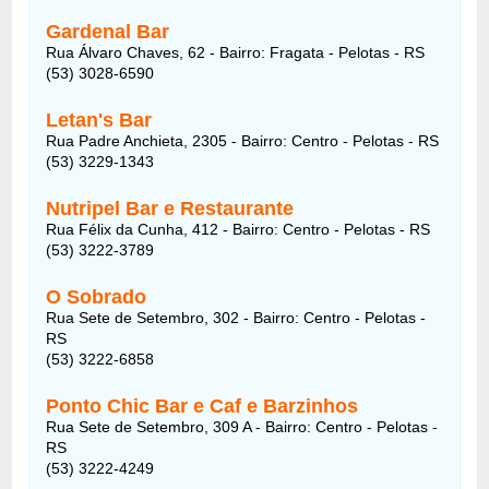
Gardenal Bar
Rua Álvaro Chaves, 62 - Bairro: Fragata - Pelotas - RS
(53) 3028-6590
Letan's Bar
Rua Padre Anchieta, 2305 - Bairro: Centro - Pelotas - RS
(53) 3229-1343
Nutripel Bar e Restaurante
Rua Félix da Cunha, 412 - Bairro: Centro - Pelotas - RS
(53) 3222-3789
O Sobrado
Rua Sete de Setembro, 302 - Bairro: Centro - Pelotas -
RS
(53) 3222-6858
Ponto Chic Bar e Caf e Barzinhos
Rua Sete de Setembro, 309 A - Bairro: Centro - Pelotas -
RS
(53) 3222-4249