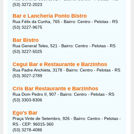
(53) 3272-2023
Bar e Lancheria Ponto Bistro
Rua Félix da Cunha, 765 - Bairro: Centro - Pelotas - RS
(53) 3227-9675
Bar Bistro
Rua General Teles, 521 - Bairro: Centro - Pelotas - RS
(53) 3227-5025
Cegui Bar e Restaurante e Barzinhos
Rua Padre Anchieta, 3178 - Bairro: Centro - Pelotas - RS
(53) 3027-2789
Cris Bar Restaurante e Barzinhos
Rua Dom Pedro II, 907 - Bairro: Centro - Pelotas - RS
(53) 3303-8306
Ego's Bar
Praça Vinte de Setembro, 926 - Bairro: Centro - Pelotas -
RS - CEP: 96015-360
(53) 3278-4086