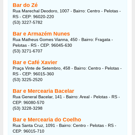
Bar do Zé
Rua Marechal Deodoro, 1007 - Bairro: Centro - Pelotas -
RS - CEP: 96020-220
(53) 3227-5782
Bar e Armazém Nunes
Rua Matheus Gomes Vianna, 450 - Bairro: Fragata -
Pelotas - RS - CEP: 96045-630
(53) 3271-6707
Bar e Café Xavier
Praça Vinte de Setembro, 458 - Bairro: Centro - Pelotas -
RS - CEP: 96015-360
(53) 3225-2520
Bar e Mercearia Bacelar
Rua General Bacelar, 141 - Bairro: Areal - Pelotas - RS -
CEP: 96080-570
(53) 3228-3298
Bar e Mercearia do Coelho
Rua Santa Cruz, 1091 - Bairro: Centro - Pelotas - RS -
CEP: 96015-710