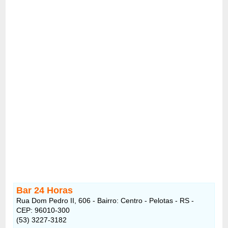
Bar 24 Horas
Rua Dom Pedro II, 606 - Bairro: Centro - Pelotas - RS -
CEP: 96010-300
(53) 3227-3182