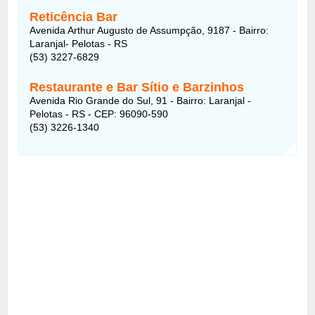
Reticência Bar
Avenida Arthur Augusto de Assumpção, 9187 - Bairro:
Laranjal- Pelotas - RS
(53) 3227-6829
Restaurante e Bar Sítio e Barzinhos
Avenida Rio Grande do Sul, 91 - Bairro: Laranjal -
Pelotas - RS - CEP: 96090-590
(53) 3226-1340