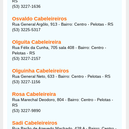
RS
(53) 3227-1636
Osvaldo Cabeleireiros
Rua General Argôlo, 913 - Bairro: Centro - Pelotas - RS
(53) 3225-5317
Olguita Cabeleireira
Rua Félix da Cunha, 705 sala 408 - Bairro: Centro -
Pelotas - RS
(53) 3227-2157
Olguinha Cabeleireiros
Rua General Neto, 633 - Bairro: Centro - Pelotas - RS
(53) 3227-1156
Rosa Cabeleireira
Rua Marechal Deodoro, 804 - Bairro: Centro - Pelotas -
RS
(53) 3227-9890
Sadi Cabeleireiros
Rua Barão de Azevedo Machado, 428 A - Bairro: Centro -