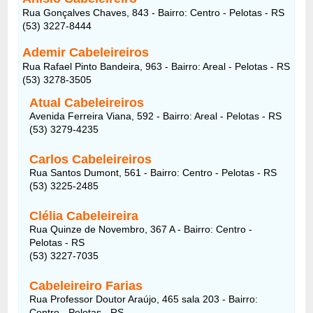
Rua Gonçalves Chaves, 843 - Bairro: Centro - Pelotas - RS
(53) 3227-8444
Ademir Cabeleireiros
Rua Rafael Pinto Bandeira, 963 - Bairro: Areal - Pelotas - RS
(53) 3278-3505
Atual Cabeleireiros
Avenida Ferreira Viana, 592 - Bairro: Areal - Pelotas - RS
(53) 3279-4235
Carlos Cabeleireiros
Rua Santos Dumont, 561 - Bairro: Centro - Pelotas - RS
(53) 3225-2485
Clélia Cabeleireira
Rua Quinze de Novembro, 367 A - Bairro: Centro -
Pelotas - RS
(53) 3227-7035
Cabeleireiro Farias
Rua Professor Doutor Araújo, 465 sala 203 - Bairro:
Centro - Pelotas - RS