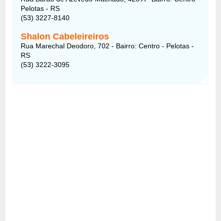
Pelotas - RS
(53) 3227-8140
Shalon Cabeleireiros
Rua Marechal Deodoro, 702 - Bairro: Centro - Pelotas -
RS
(53) 3222-3095