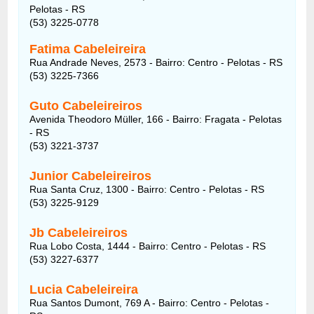
Pelotas - RS
(53) 3225-0778
Fatima Cabeleireira
Rua Andrade Neves, 2573 - Bairro: Centro - Pelotas - RS
(53) 3225-7366
Guto Cabeleireiros
Avenida Theodoro Müller, 166 - Bairro: Fragata - Pelotas
- RS
(53) 3221-3737
Junior Cabeleireiros
Rua Santa Cruz, 1300 - Bairro: Centro - Pelotas - RS
(53) 3225-9129
Jb Cabeleireiros
Rua Lobo Costa, 1444 - Bairro: Centro - Pelotas - RS
(53) 3227-6377
Lucia Cabeleireira
Rua Santos Dumont, 769 A - Bairro: Centro - Pelotas -