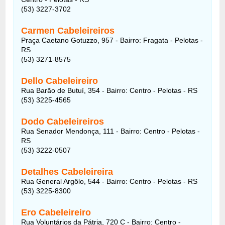
(53) 3227-3702
Carmen Cabeleireiros
Praça Caetano Gotuzzo, 957 - Bairro: Fragata - Pelotas -
RS
(53) 3271-8575
Dello Cabeleireiro
Rua Barão de Butuí, 354 - Bairro: Centro - Pelotas - RS
(53) 3225-4565
Dodo Cabeleireiros
Rua Senador Mendonça, 111 - Bairro: Centro - Pelotas -
RS
(53) 3222-0507
Detalhes Cabeleireira
Rua General Argôlo, 544 - Bairro: Centro - Pelotas - RS
(53) 3225-8300
Ero Cabeleireiro
Rua Voluntários da Pátria, 720 C - Bairro: Centro -