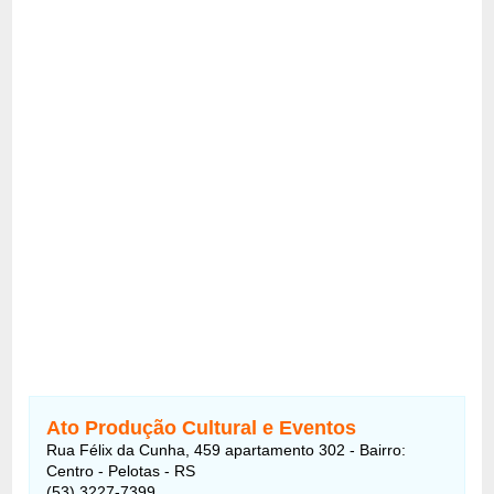
Ato Produção Cultural e Eventos
Rua Félix da Cunha, 459 apartamento 302 - Bairro:
Centro - Pelotas - RS
(53) 3227-7399