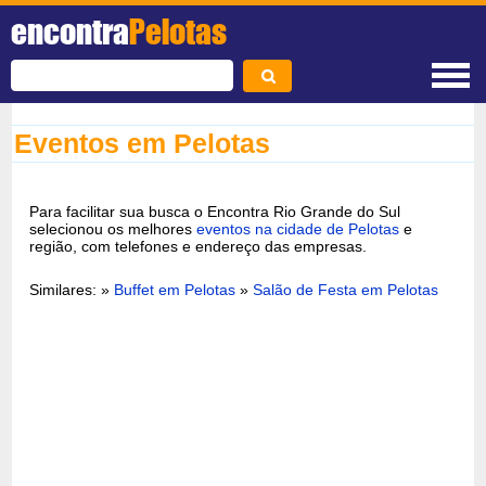
encontra
Pelotas
Eventos em Pelotas
Para facilitar sua busca o Encontra Rio Grande do Sul
selecionou os melhores
eventos na cidade de Pelotas
e
região, com telefones e endereço das empresas.
Similares: »
Buffet em Pelotas
»
Salão de Festa em Pelotas