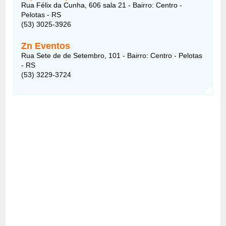
Rua Félix da Cunha, 606 sala 21 - Bairro: Centro -
Pelotas - RS
(53) 3025-3926
Zn Eventos
Rua Sete de de Setembro, 101 - Bairro: Centro - Pelotas
- RS
(53) 3229-3724