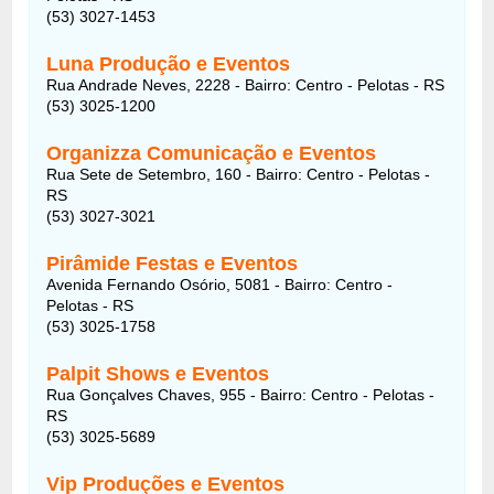
(53) 3027-1453
Luna Produção e Eventos
Rua Andrade Neves, 2228 - Bairro: Centro - Pelotas - RS
(53) 3025-1200
Organizza Comunicação e Eventos
Rua Sete de Setembro, 160 - Bairro: Centro - Pelotas -
RS
(53) 3027-3021
Pirâmide Festas e Eventos
Avenida Fernando Osório, 5081 - Bairro: Centro -
Pelotas - RS
(53) 3025-1758
Palpit Shows e Eventos
Rua Gonçalves Chaves, 955 - Bairro: Centro - Pelotas -
RS
(53) 3025-5689
Vip Produções e Eventos