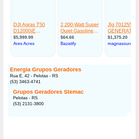
Energia Grupos Geradores
Rua E, 42 - Pelotas - RS
(53) 3463-4741
Grupos Geradores Stemac
Pelotas - RS
(53) 2131-3800