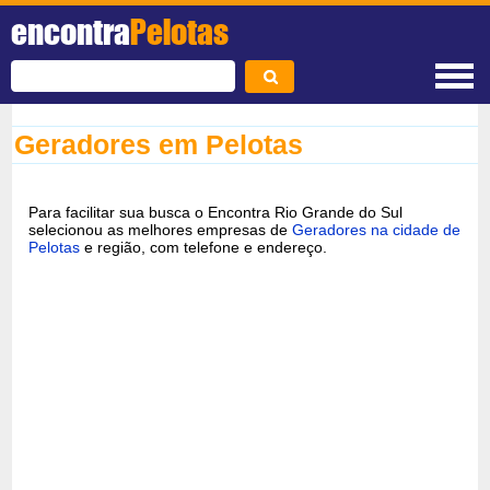
encontra
Pelotas
Geradores em Pelotas
Para facilitar sua busca o Encontra Rio Grande do Sul
selecionou as melhores empresas de
Geradores na cidade de
Pelotas
e região, com telefone e endereço.