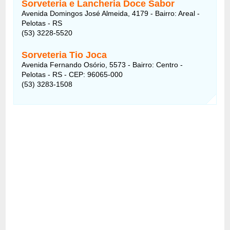
Sorveteria e Lancheria Doce Sabor
Avenida Domingos José Almeida, 4179 - Bairro: Areal -
Pelotas - RS
(53) 3228-5520
Sorveteria Tio Joca
Avenida Fernando Osório, 5573 - Bairro: Centro -
Pelotas - RS - CEP: 96065-000
(53) 3283-1508