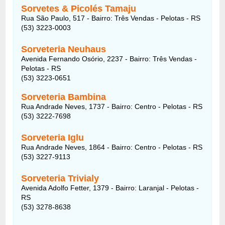
Sorvetes & Picolés Tamaju
Rua São Paulo, 517 - Bairro: Três Vendas - Pelotas - RS
(53) 3223-0003
Sorveteria Neuhaus
Avenida Fernando Osório, 2237 - Bairro: Três Vendas -
Pelotas - RS
(53) 3223-0651
Sorveteria Bambina
Rua Andrade Neves, 1737 - Bairro: Centro - Pelotas - RS
(53) 3222-7698
Sorveteria Iglu
Rua Andrade Neves, 1864 - Bairro: Centro - Pelotas - RS
(53) 3227-9113
Sorveteria Trivialy
Avenida Adolfo Fetter, 1379 - Bairro: Laranjal - Pelotas -
RS
(53) 3278-8638