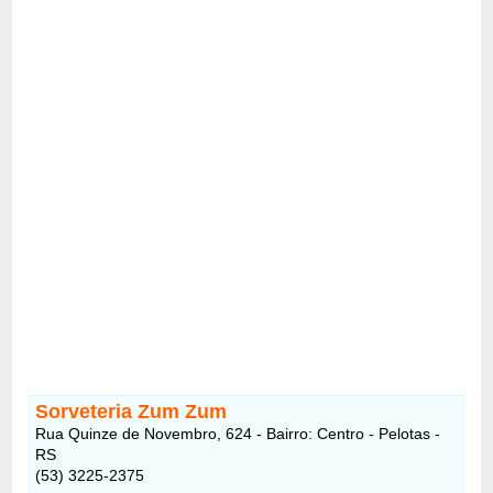
Sorveteria Zum Zum
Rua Quinze de Novembro, 624 - Bairro: Centro - Pelotas -
RS
(53) 3225-2375