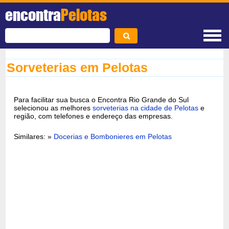
encontra
Pelotas
Sorveterias em Pelotas
Para facilitar sua busca o Encontra Rio Grande do Sul
selecionou as melhores
sorveterias na cidade de Pelotas
e
região, com telefones e endereço das empresas.
Similares: »
Docerias e Bombonieres em Pelotas